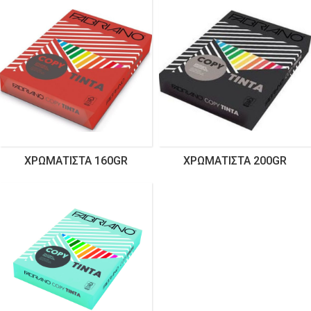
ΧΡΩΜΑΤΙΣΤΆ 160GR
ΧΡΩΜΑΤΙΣΤΆ 200GR