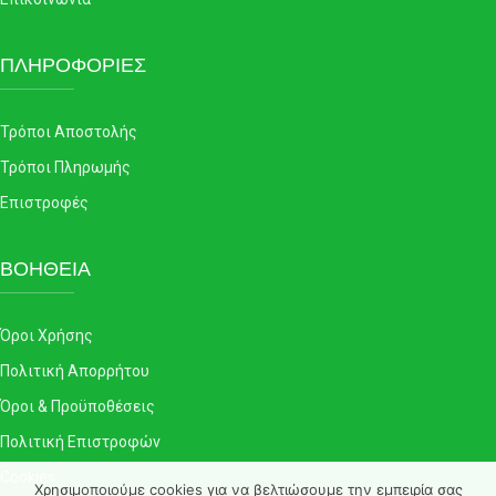
ΠΛΗΡΟΦΟΡΙΕΣ
Τρόποι Αποστολής
Τρόποι Πληρωμής
Επιστροφές
ΒΟΗΘΕΙΑ
Όροι Χρήσης
Πολιτική Απορρήτου
Όροι & Προϋποθέσεις
Πολιτική Επιστροφών
Cookies
Χρησιμοποιούμε cookies για να βελτιώσουμε την εμπειρία σας