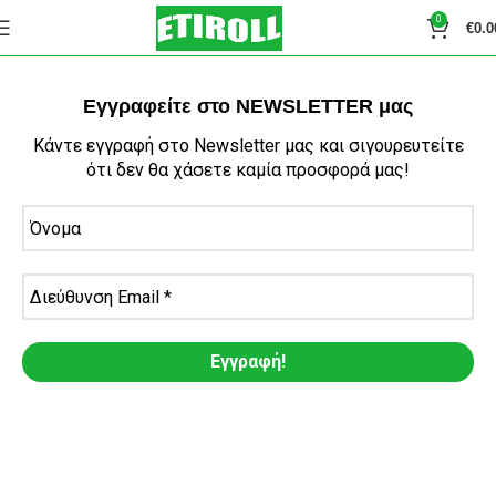
0
€
0.0
Εγγραφείτε στο NEWSLETTER μας
Κάντε εγγραφή στο Newsletter μας και σιγουρευτείτε
ότι δεν θα χάσετε καμία προσφορά μας!