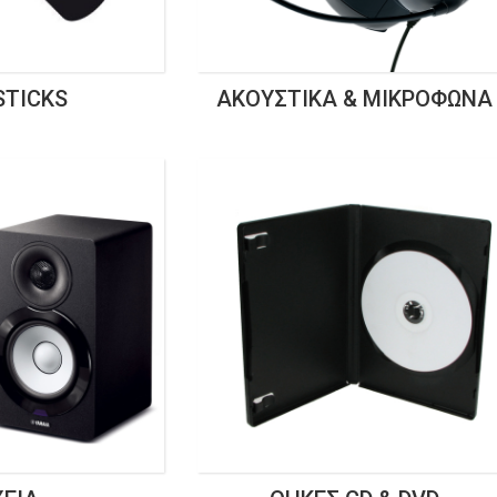
STICKS
ΑΚΟΥΣΤΙΚΆ & ΜΙΚΡΌΦΩΝΑ