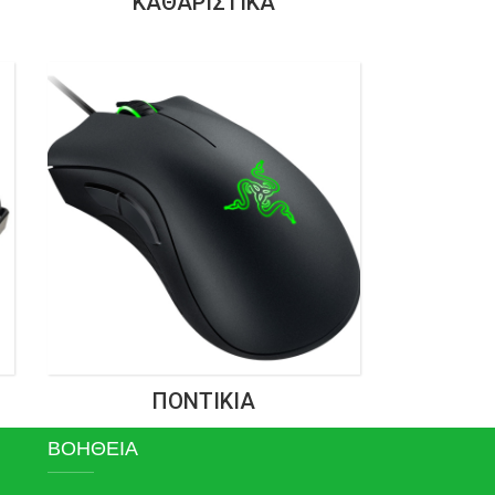
ΚΑΘΑΡΙΣΤΙΚΆ
ΠΟΝΤΊΚΙΑ
ΒΟΗΘΕΙΑ