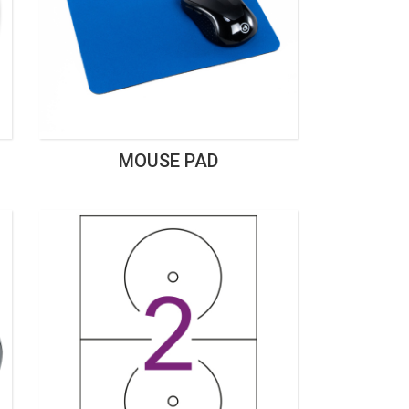
MOUSE PAD