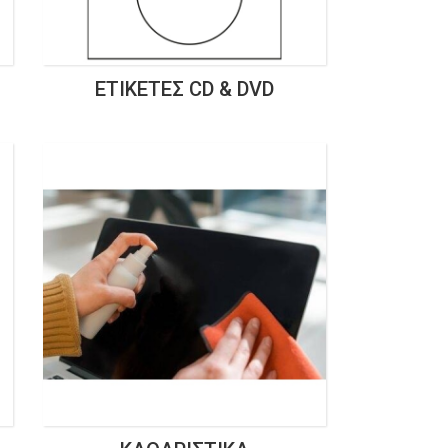
ΕΤΙΚΈΤΕΣ CD & DVD