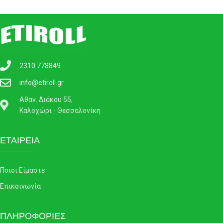
2310 778849
info@etiroll.gr
Αθαν. Διάκου 55,
Καλοχώρι - Θεσσαλονίκη
ΕΤΑΙΡΕΙΑ
Ποιοι Είμαστε
Επικοινωνία
ΠΛΗΡΟΦΟΡΙΕΣ