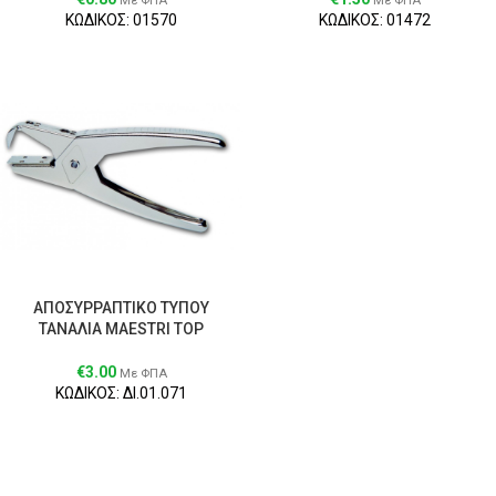
Με ΦΠΑ
Με ΦΠΑ
ΚΩΔΙΚΟΣ: 01570
ΚΩΔΙΚΟΣ: 01472
ΑΠΟΣΥΡΡΑΠΤΙΚΟ ΤΥΠΟΥ
ΤΑΝΑΛΙΑ MAESTRI ΤΟΡ
€
3.00
Με ΦΠΑ
ΚΩΔΙΚΟΣ: ΔΙ.01.071