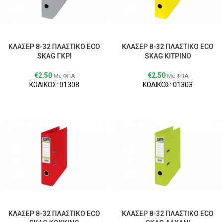
ΚΛΑΣΕΡ 8-32 ΠΛΑΣΤΙΚΟ ECO
ΚΛΑΣΕΡ 8-32 ΠΛΑΣΤΙΚΟ ECO
SKAG ΓΚΡΙ
SKAG ΚΙΤΡΙΝΟ
€
2.50
€
2.50
Με ΦΠΑ
Με ΦΠΑ
ΚΩΔΙΚΟΣ: 01308
ΚΩΔΙΚΟΣ: 01303
ΚΛΑΣΕΡ 8-32 ΠΛΑΣΤΙΚΟ ECO
ΚΛΑΣΕΡ 8-32 ΠΛΑΣΤΙΚΟ ECO