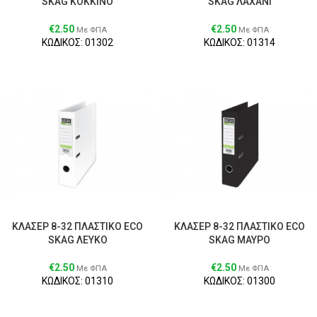
SKAG ΚΟΚΚΙΝΟ
SKAG ΛΑΧΑΝΙ
€
2.50
€
2.50
Με ΦΠΑ
Με ΦΠΑ
ΚΩΔΙΚΟΣ: 01302
ΚΩΔΙΚΟΣ: 01314
ΚΛΑΣΕΡ 8-32 ΠΛΑΣΤΙΚΟ ECO
ΚΛΑΣΕΡ 8-32 ΠΛΑΣΤΙΚΟ ECO
SKAG ΛΕΥΚΟ
SKAG ΜΑΥΡΟ
€
2.50
€
2.50
Με ΦΠΑ
Με ΦΠΑ
ΚΩΔΙΚΟΣ: 01310
ΚΩΔΙΚΟΣ: 01300