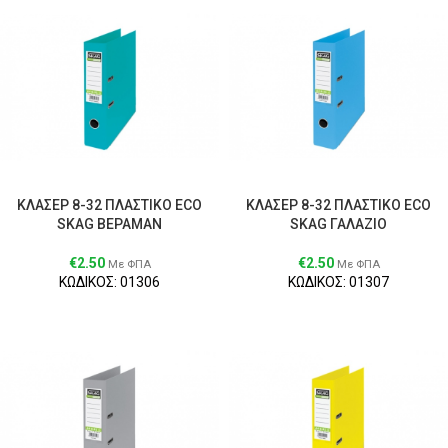
ΚΛΑΣΕΡ 8-32 ΠΛΑΣΤΙΚΟ ECO
ΚΛΑΣΕΡ 8-32 ΠΛΑΣΤΙΚΟ ECO
SKAG ΒΕΡΑΜΑΝ
SKAG ΓΑΛΑΖΙΟ
€
2.50
€
2.50
Με ΦΠΑ
Με ΦΠΑ
ΚΩΔΙΚΟΣ: 01306
ΚΩΔΙΚΟΣ: 01307