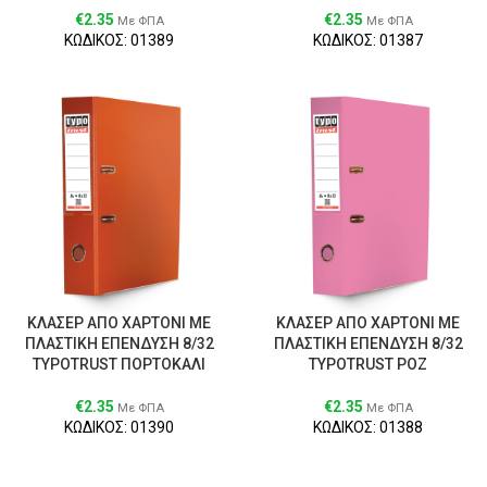
€
2.35
€
2.35
Με ΦΠΑ
Με ΦΠΑ
ΚΩΔΙΚΟΣ: 01389
ΚΩΔΙΚΟΣ: 01387
ΚΛΑΣΕΡ ΑΠΟ ΧΑΡΤΟΝΙ ΜΕ
ΚΛΑΣΕΡ ΑΠΟ ΧΑΡΤΟΝΙ ΜΕ
ΠΛΑΣΤΙΚΗ ΕΠΕΝΔΥΣΗ 8/32
ΠΛΑΣΤΙΚΗ ΕΠΕΝΔΥΣΗ 8/32
TYPOTRUST ΠΟΡΤΟΚΑΛΙ
TYPOTRUST ΡΟΖ
€
2.35
€
2.35
Με ΦΠΑ
Με ΦΠΑ
ΚΩΔΙΚΟΣ: 01390
ΚΩΔΙΚΟΣ: 01388