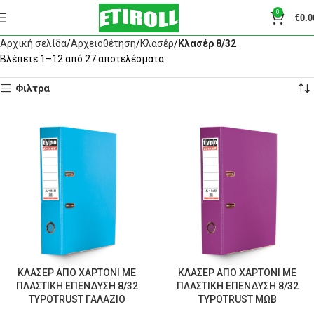
0
€
0.0
Αρχική σελίδα
Αρχειοθέτηση
Κλασέρ
Κλασέρ 8/32
Βλέπετε 1–12 από 27 αποτελέσματα
Φιλτρα
ΚΛΑΣΕΡ ΑΠΟ ΧΑΡΤΟΝΙ ΜΕ
ΚΛΑΣΕΡ ΑΠΟ ΧΑΡΤΟΝΙ ΜΕ
ΠΛΑΣΤΙΚΗ ΕΠΕΝΔΥΣΗ 8/32
ΠΛΑΣΤΙΚΗ ΕΠΕΝΔΥΣΗ 8/32
TYPOTRUST ΓΑΛΑΖΙΟ
TYPOTRUST ΜΩΒ