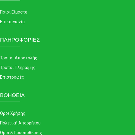
Ποιοι Είμαστε
Επικοινωνία
ΠΛΗΡΟΦΟΡΙΕΣ
Τρόποι Αποστολής
Τρόποι Πληρωμής
Επιστροφές
ΒΟΗΘΕΙΑ
Όροι Χρήσης
Πολιτική Απορρήτου
Όροι & Προϋποθέσεις