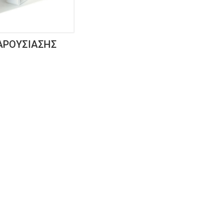
ΑΡΟΥΣΊΑΣΗΣ