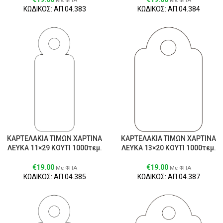
Με ΦΠΑ
Με ΦΠΑ
ΚΩΔΙΚΟΣ: ΑΠ.04.383
ΚΩΔΙΚΟΣ: ΑΠ.04.384
ΚΑΡΤΕΛΑΚΙΑ ΤΙΜΩΝ ΧΑΡΤΙΝΑ
ΚΑΡΤΕΛΑΚΙΑ ΤΙΜΩΝ ΧΑΡΤΙΝΑ
ΛΕΥΚΑ 11×29 ΚΟΥΤΙ 1000τεμ.
ΛΕΥΚΑ 13×20 ΚΟΥΤΙ 1000τεμ.
€
19.00
€
19.00
Με ΦΠΑ
Με ΦΠΑ
ΚΩΔΙΚΟΣ: ΑΠ.04.385
ΚΩΔΙΚΟΣ: ΑΠ.04.387