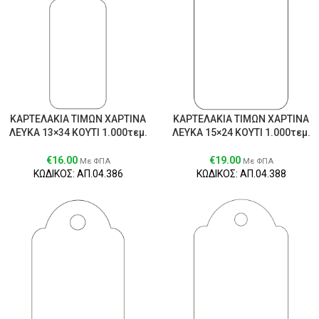
ΚΑΡΤΕΛΑΚΙΑ ΤΙΜΩΝ ΧΑΡΤΙΝΑ
ΚΑΡΤΕΛΑΚΙΑ ΤΙΜΩΝ ΧΑΡΤΙΝΑ
ΛΕΥΚΑ 13×34 ΚΟΥΤΙ 1.000τεμ.
ΛΕΥΚΑ 15×24 ΚΟΥΤΙ 1.000τεμ.
€
16.00
€
19.00
Με ΦΠΑ
Με ΦΠΑ
ΚΩΔΙΚΟΣ: ΑΠ.04.386
ΚΩΔΙΚΟΣ: ΑΠ.04.388