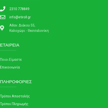
2310 778849
info@etiroll.gr
Αθαν. Διάκου 55,
Καλοχώρι - Θεσσαλονίκη
ΕΤΑΙΡΕΙΑ
Ποιοι Είμαστε
Επικοινωνία
ΠΛΗΡΟΦΟΡΙΕΣ
Τρόποι Αποστολής
Τρόποι Πληρωμής