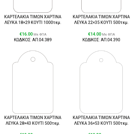
ΚΑΡΤΕΛΑΚΙΑ ΤΙΜΩΝ ΧΑΡΤΙΝΑ
ΚΑΡΤΕΛΑΚΙΑ ΤΙΜΩΝ ΧΑΡΤΙΝΑ
ΛΕΥΚΑ 18×29 ΚΟΥΤΙ 1000τεμ.
ΛΕΥΚΑ 22×35 ΚΟΥΤΙ 500τεμ.
€
16.00
€
14.00
Με ΦΠΑ
Με ΦΠΑ
ΚΩΔΙΚΟΣ: ΑΠ.04.389
ΚΩΔΙΚΟΣ: ΑΠ.04.390
ΚΑΡΤΕΛΑΚΙΑ ΤΙΜΩΝ ΧΑΡΤΙΝΑ
ΚΑΡΤΕΛΑΚΙΑ ΤΙΜΩΝ ΧΑΡΤΙΝΑ
ΛΕΥΚΑ 28×43 ΚΟΥΤΙ 500τεμ.
ΛΕΥΚΑ 36×53 ΚΟΥΤΙ 500τεμ.