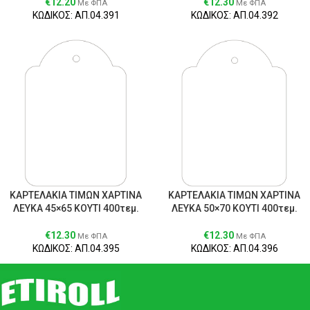
€
12.20
€
12.30
Με ΦΠΑ
Με ΦΠΑ
ΚΩΔΙΚΟΣ: ΑΠ.04.391
ΚΩΔΙΚΟΣ: ΑΠ.04.392
ΚΑΡΤΕΛΑΚΙΑ ΤΙΜΩΝ ΧΑΡΤΙΝΑ
ΚΑΡΤΕΛΑΚΙΑ ΤΙΜΩΝ ΧΑΡΤΙΝΑ
ΛΕΥΚΑ 45×65 ΚΟΥΤΙ 400τεμ.
ΛΕΥΚΑ 50×70 ΚΟΥΤΙ 400τεμ.
€
12.30
€
12.30
Με ΦΠΑ
Με ΦΠΑ
ΚΩΔΙΚΟΣ: ΑΠ.04.395
ΚΩΔΙΚΟΣ: ΑΠ.04.396