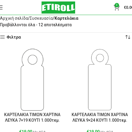
0
€
0.0
Αρχική σελίδα
Συσκευασία
Καρτελάκια
Προβάλλονται όλα - 12 αποτελέσματα
Φιλτρα
ΚΑΡΤΕΛΑΚΙΑ ΤΙΜΩΝ ΧΑΡΤΙΝΑ
ΚΑΡΤΕΛΑΚΙΑ ΤΙΜΩΝ ΧΑΡΤΙΝΑ
ΛΕΥΚΑ 7×19 ΚΟΥΤΙ 1.000τεμ.
ΛΕΥΚΑ 9×24 ΚΟΥΤΙ 1.000τεμ.
€
19.00
€
19.00