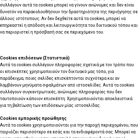
συλλέγουν αυτά τα cookies μπορεί να γίνουν ανώνυμες και δεν είναι
δυνατόν να παρακολουθήσουν την δραστηριότητα της περιήγησης σε
άλλους ιστότοπους. Αν δεν δεχθείτε αυτά τα cookies, μπορεί να
επηρεαστεί η απόδοση και λειτουργικότητα του δικτυακού τόπου και
να περιοριστεί η πρόσβασή σας σε περιεχόμενο του.
Cookies επιδόσεων (Στατιστικά)
Αυτά τα cookies συλλέγουν πληροφορίες σχετικά με τον τρόπο που
οι επισκέπτες χρησιμοποιούν τον δικτυακό μας τόπο, για
παράδειγμα, ποιες σελίδες επισκέπτονται συχνότερα και αν
λαμβάνουν μηνύματα σφαλμάτων από ιστοσελίδες. Αυτά τα cookies
συλλέγουν συγκεντρωτικές, ανώνυμες πληροφορίες που δεν
ταυτοποιούν κάποιον επισκέπτη. Χρησιμοποιούνται αποκλειστικά
για τη βελτίωση των επιδόσεων μίας ιστοσελίδας.
Cookies εμπορικής προώθησης
Αυτά τα cookies χρησιμοποιούνται για την παροχή περιεχομένου, που
ταιριάζει περισσότερο σε εσάς και τα ενδιαφέροντά σας. Μπορεί να