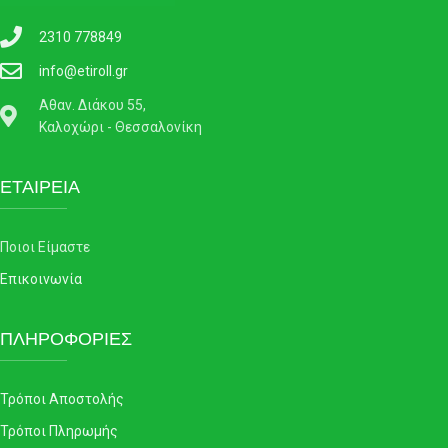
2310 778849
info@etiroll.gr
Αθαν. Διάκου 55,
Καλοχώρι - Θεσσαλονίκη
ΕΤΑΙΡΕΙΑ
Ποιοι Είμαστε
Επικοινωνία
ΠΛΗΡΟΦΟΡΙΕΣ
Τρόποι Αποστολής
Τρόποι Πληρωμής