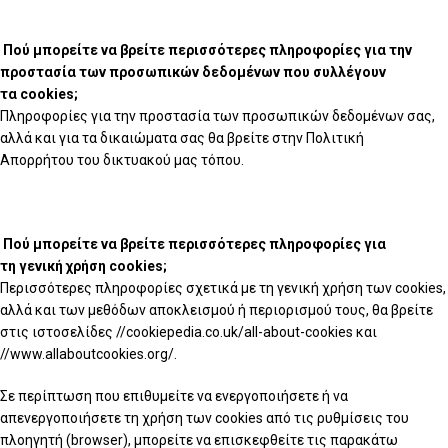
Πού μπορείτε να βρείτε περισσότερες πληροφορίες για την
προστασία των προσωπικών δεδομένων που συλλέγουν
τα cookies;
Πληροφορίες για την προστασία των προσωπικών δεδομένων σας,
αλλά και για τα δικαιώματα σας θα βρείτε στην Πολιτική
Απορρήτου του δικτυακού μας τόπου.
Πού μπορείτε να βρείτε περισσότερες πληροφορίες για
τη γενική χρήση cookies;
Περισσότερες πληροφορίες σχετικά με τη γενική χρήση των cookies,
αλλά και των μεθόδων αποκλεισμού ή περιορισμού τους, θα βρείτε
στις ιστοσελίδες //cookiepedia.co.uk/all-about-cookies και
//www.allaboutcookies.org/.
Σε περίπτωση που επιθυμείτε να ενεργοποιήσετε ή να
απενεργοποιήσετε τη χρήση των cookies από τις ρυθμίσεις του
πλοηγητή (browser), μπορείτε να επισκεφθείτε τις παρακάτω