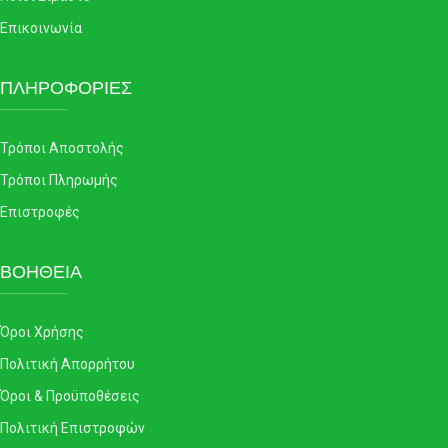
Επικοινωνία
ΠΛΗΡΟΦΟΡΙΕΣ
Τρόποι Αποστολής
Τρόποι Πληρωμής
Επιστροφές
ΒΟΗΘΕΙΑ
Όροι Χρήσης
Πολιτική Απορρήτου
Όροι & Προϋποθέσεις
Πολιτική Επιστροφών