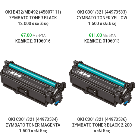
OKI B432/MB492 (45807111)
OKI C301/321 (44973533)
ΣΥΜΒΑΤΟ TONER BLACK
ΣΥΜΒΑΤΟ TONER YELLOW
12.000 σελίδες
1.500 σελίδες
€
7.00
€
11.00
Με ΦΠΑ
Με ΦΠΑ
ΚΩΔΙΚΟΣ: 0106016
ΚΩΔΙΚΟΣ: 0106013
OKI C301/321 (44973534)
OKI C301/321 (44973536)
ΣΥΜΒΑΤΟ TONER MAGENTA
ΣΥΜΒΑΤΟ TONER BLACK 2.200
1.500 σελίδες
σελίδες