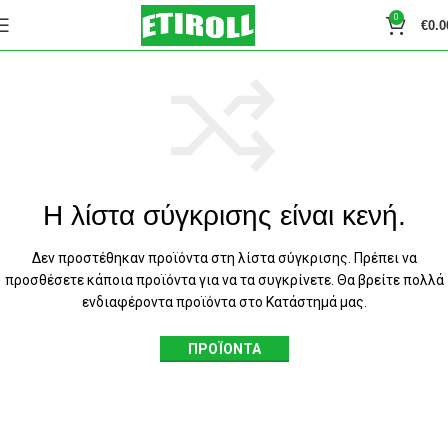
0
€
0.0
Η λίστα σύγκρισης είναι κενή.
Δεν προστέθηκαν προϊόντα στη λίστα σύγκρισης. Πρέπει να
προσθέσετε κάποια προϊόντα για να τα συγκρίνετε.
Θα βρείτε πολλά
ενδιαφέροντα προϊόντα στο Κατάστημά μας.
ΠΡΟΪΟΝΤΑ