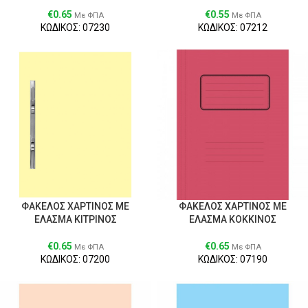
€
0.65
€
0.55
Με ΦΠΑ
Με ΦΠΑ
ΚΩΔΙΚΟΣ: 07230
ΚΩΔΙΚΟΣ: 07212
ΦΑΚΕΛΟΣ ΧΑΡΤΙΝΟΣ ΜΕ
ΦΑΚΕΛΟΣ ΧΑΡΤΙΝΟΣ ΜΕ
ΕΛΑΣΜΑ ΚΙΤΡΙΝΟΣ
ΕΛΑΣΜΑ ΚΟΚΚΙΝΟΣ
€
0.65
€
0.65
Με ΦΠΑ
Με ΦΠΑ
ΚΩΔΙΚΟΣ: 07200
ΚΩΔΙΚΟΣ: 07190