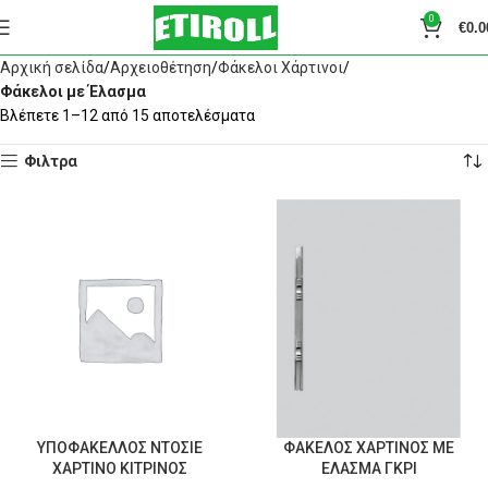
0
€
0.0
Αρχική σελίδα
Αρχειοθέτηση
Φάκελοι Χάρτινοι
Φάκελοι με Έλασμα
Βλέπετε 1–12 από 15 αποτελέσματα
Φιλτρα
ΥΠΟΦΑΚΕΛΛΟΣ ΝΤΟΣΙΕ
ΦΑΚΕΛΟΣ ΧΑΡΤΙΝΟΣ ΜΕ
ΧΑΡΤΙΝΟ ΚΙΤΡΙΝΟΣ
ΕΛΑΣΜΑ ΓΚΡΙ