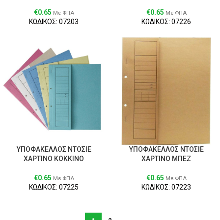
€
0.65
€
0.65
Με ΦΠΑ
Με ΦΠΑ
ΚΩΔΙΚΟΣ: 07203
ΚΩΔΙΚΟΣ: 07226
ΥΠΟΦΑΚΕΛΛΟΣ ΝΤΟΣΙΕ
ΥΠΟΦΑΚΕΛΛΟΣ ΝΤΟΣΙΕ
ΧΑΡΤΙΝΟ ΚΟΚΚΙΝΟ
ΧΑΡΤΙΝΟ ΜΠΕΖ
€
0.65
€
0.65
Με ΦΠΑ
Με ΦΠΑ
ΚΩΔΙΚΟΣ: 07225
ΚΩΔΙΚΟΣ: 07223