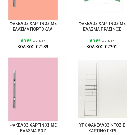
ΦΑΚΕΛΟΣ ΧΑΡΤΙΝΟΣ ΜΕ
ΦΑΚΕΛΟΣ ΧΑΡΤΙΝΟΣ ΜΕ
ΕΛΑΣΜΑ ΠΟΡΤΟΚΑΛΙ
ΕΛΑΣΜΑ ΠΡΑΣΙΝΟΣ
€
0.65
€
0.65
Με ΦΠΑ
Με ΦΠΑ
ΚΩΔΙΚΟΣ: 07189
ΚΩΔΙΚΟΣ: 07201
ΦΑΚΕΛΟΣ ΧΑΡΤΙΝΟΣ ΜΕ
ΥΠΟΦΑΚΕΛΛΟΣ ΝΤΟΣΙΕ
ΕΛΑΣΜΑ ΡΟΖ
ΧΑΡΤΙΝΟ ΓΚΡΙ