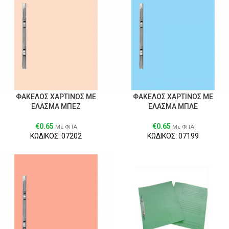
ΦΑΚΕΛΟΣ ΧΑΡΤΙΝΟΣ ΜΕ
ΦΑΚΕΛΟΣ ΧΑΡΤΙΝΟΣ ΜΕ
ΕΛΑΣΜΑ ΜΠΕΖ
ΕΛΑΣΜΑ ΜΠΛΕ
€
0.65
€
0.65
Με ΦΠΑ
Με ΦΠΑ
ΚΩΔΙΚΟΣ: 07202
ΚΩΔΙΚΟΣ: 07199