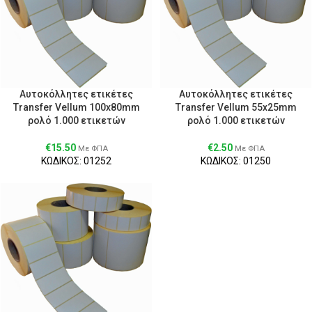
Αυτοκόλλητες ετικέτες
Αυτοκόλλητες ετικέτες
Transfer Vellum 100x80mm
Transfer Vellum 55x25mm
ρολό 1.000 ετικετών
ρολό 1.000 ετικετών
€
15.50
€
2.50
Με ΦΠΑ
Με ΦΠΑ
ΚΩΔΙΚΟΣ: 01252
ΚΩΔΙΚΟΣ: 01250