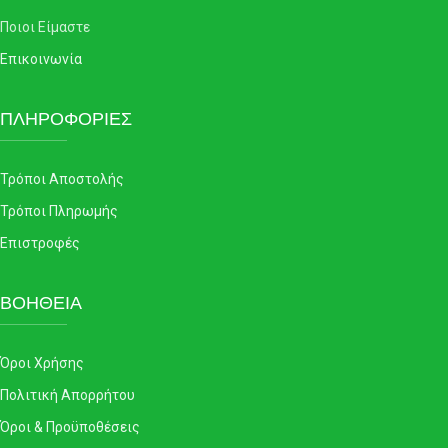
Ποιοι Είμαστε
Επικοινωνία
ΠΛΗΡΟΦΟΡΙΕΣ
Τρόποι Αποστολής
Τρόποι Πληρωμής
Επιστροφές
ΒΟΗΘΕΙΑ
Όροι Χρήσης
Πολιτική Απορρήτου
Όροι & Προϋποθέσεις