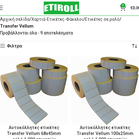
0
€
0.0
Αρχική σελίδα
Χαρτιά-Ετικέτες-Φάκελοι
Ετικέτες σε ρολό
Transfer Vellum
Προβάλλονται όλα - 9 αποτελέσματα
Φιλτρα
Αυτοκόλλητες ετικέτες
Αυτοκόλλητες ετικέτες
Transfer Vellum 68x45mm
Transfer Vellum 100x25mm