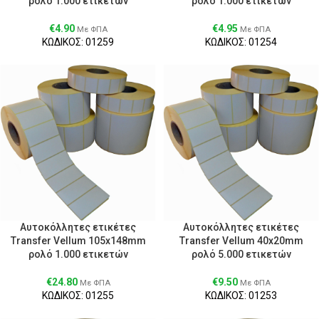
ρολό 1.000 ετικετών
ρολό 1.000 ετικετών
€
4.90
€
4.95
Με ΦΠΑ
Με ΦΠΑ
ΚΩΔΙΚΟΣ: 01259
ΚΩΔΙΚΟΣ: 01254
Αυτοκόλλητες ετικέτες
Αυτοκόλλητες ετικέτες
Transfer Vellum 105x148mm
Transfer Vellum 40x20mm
ρολό 1.000 ετικετών
ρολό 5.000 ετικετών
€
24.80
€
9.50
Με ΦΠΑ
Με ΦΠΑ
ΚΩΔΙΚΟΣ: 01255
ΚΩΔΙΚΟΣ: 01253