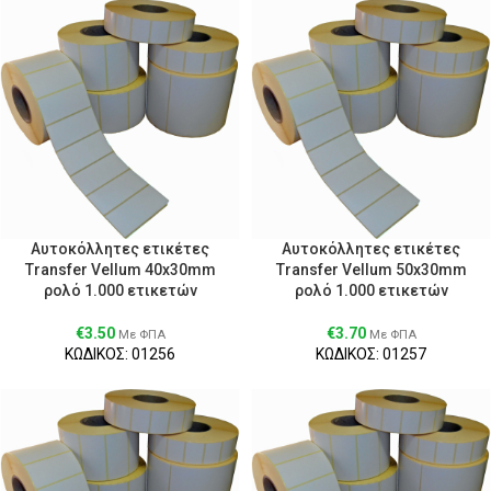
Αυτοκόλλητες ετικέτες
Αυτοκόλλητες ετικέτες
Transfer Vellum 40x30mm
Transfer Vellum 50x30mm
ρολό 1.000 ετικετών
ρολό 1.000 ετικετών
€
3.50
€
3.70
Με ΦΠΑ
Με ΦΠΑ
ΚΩΔΙΚΟΣ: 01256
ΚΩΔΙΚΟΣ: 01257