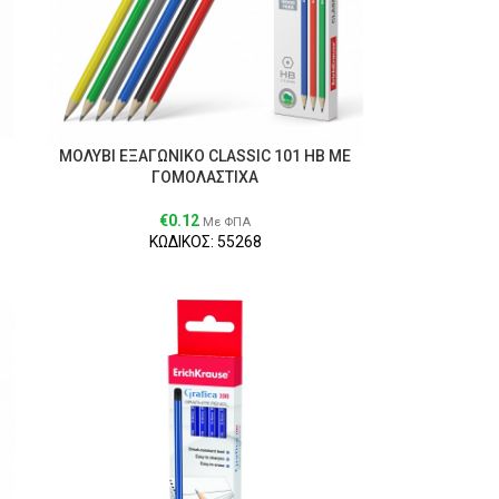
ΜΟΛΥΒΙ ΕΞΑΓΩΝΙΚΟ CLASSIC 101 ΗΒ ΜΕ
ΓΟΜΟΛΑΣΤΙΧΑ
€
0.12
Με ΦΠΑ
ΚΩΔΙΚΟΣ: 55268