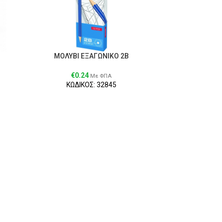
ΜΟΛΥΒΙ ΕΞΑΓΩΝΙΚΟ 2Β
€
0.24
Με ΦΠΑ
ΚΩΔΙΚΟΣ: 32845