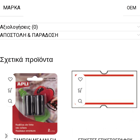
ΜΆΡΚΑ
OEM
Αξιολογήσεις (0)
ΑΠΟΣΤΟΛΗ & ΠΑΡΑΔΟΣΗ
Σχετικά προϊόντα