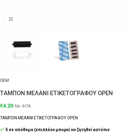
Click to enlarge
OEM
ΤΑΜΠΟΝ ΜΕΛΑΝΙ ΕΤΙΚΕΤΟΓΡΑΦΟΥ OPEN
€
4.20
Με ΦΠΑ
ΤΑΜΠΟΝ ΜΕΛΑΝΙ ΕΤΙΚΕΤΟΓΡΑΦΟΥ OPEN
5 σε απόθεμα (επιπλέον μπορεί να ζητηθεί κατόπιν