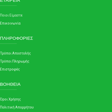
ΕΤΑΙΡΕΙΑ
Ποιοι Είμαστε
Επικοινωνία
ΠΛΗΡΟΦΟΡΙΕΣ
Τρόποι Αποστολής
Τρόποι Πληρωμής
Επιστροφές
ΒΟΗΘΕΙΑ
Όροι Χρήσης
Πολιτική Απορρήτου